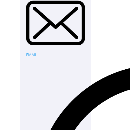
EMAIL