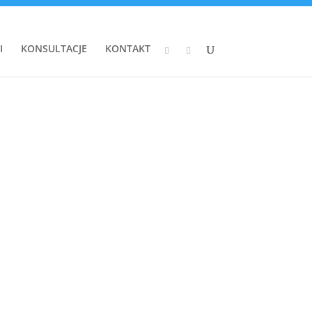
I
KONSULTACJE
KONTAKT