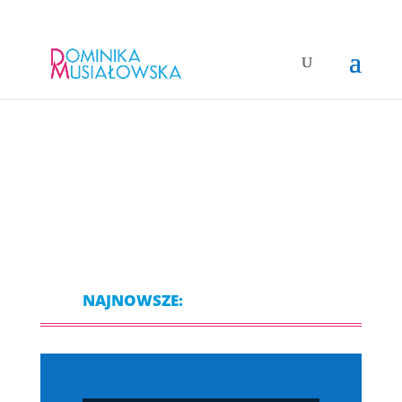
NAJNOWSZE: