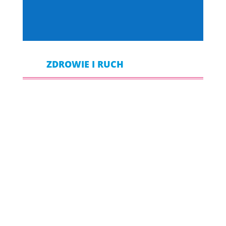
ZDROWIE I RUCH