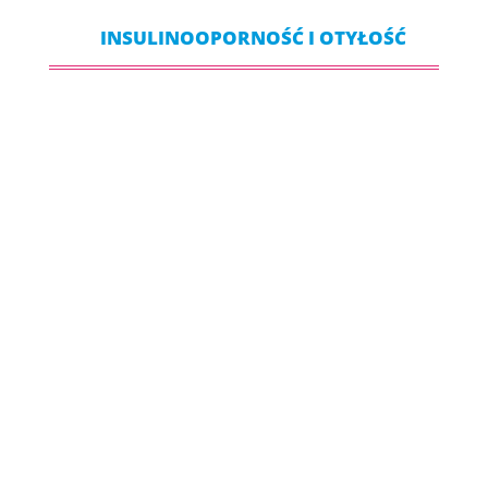
INSULINOOPORNOŚĆ I OTYŁOŚĆ