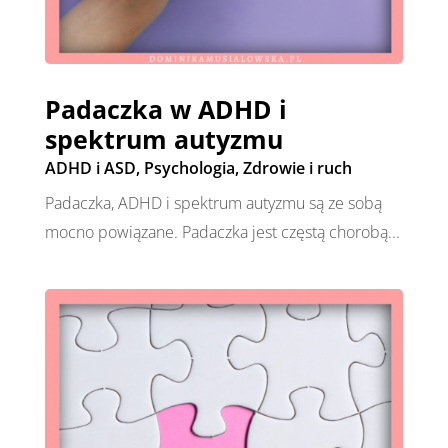
Padaczka w ADHD i
spektrum autyzmu
ADHD i ASD
,
Psychologia
,
Zdrowie i ruch
Padaczka, ADHD i spektrum autyzmu są ze sobą
mocno powiązane. Padaczka jest częstą chorobą...