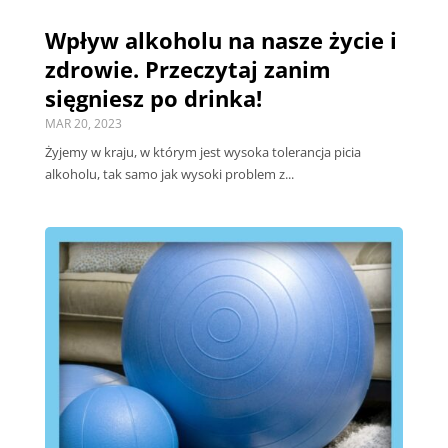
Wpływ alkoholu na nasze życie i
zdrowie. Przeczytaj zanim
sięgniesz po drinka!
MAR 20, 2023
Żyjemy w kraju, w którym jest wysoka tolerancja picia
alkoholu, tak samo jak wysoki problem z...