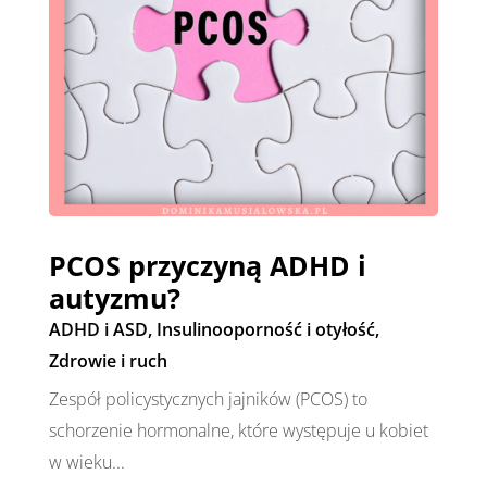
PCOS przyczyną ADHD i
autyzmu?
ADHD i ASD
,
Insulinooporność i otyłość
,
Zdrowie i ruch
Zespół policystycznych jajników (PCOS) to
schorzenie hormonalne, które występuje u kobiet
w wieku...