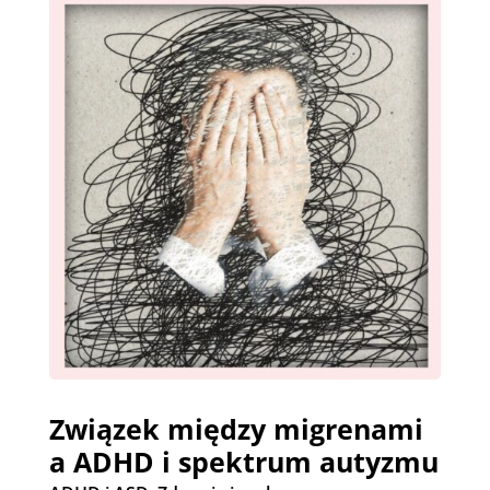
Związek między migrenami
a ADHD i spektrum autyzmu