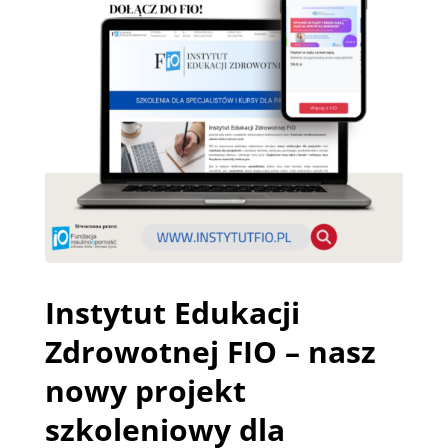
Instytut Edukacji
Zdrowotnej FIO – nasz
nowy projekt
szkoleniowy dla