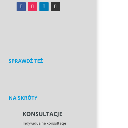
SPRAWDŹ TEŻ
NA SKRÓTY
KONSULTACJE
Indywidualne konsultacje