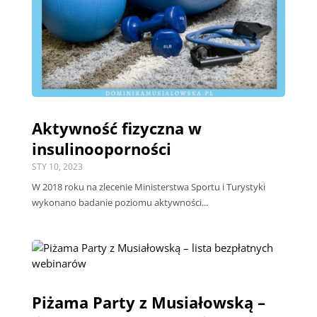
Aktywność fizyczna w
insulinooporności
STY 10, 2023
W 2018 roku na zlecenie Ministerstwa Sportu i Turystyki
wykonano badanie poziomu aktywności...
Piżama Party z Musiałowską –