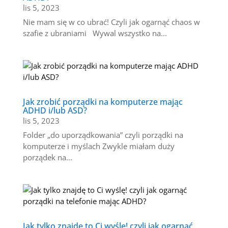
lis 5, 2023
Nie mam się w co ubrać! Czyli jak ogarnąć chaos w
szafie z ubraniami Wywal wszystko na...
Jak zrobić porządki na komputerze mając
ADHD i/lub ASD?
lis 5, 2023
Folder „do uporządkowania” czyli porządki na
komputerze i myślach Zwykle miałam duży
porządek na...
Jak tylko znajdę to Ci wyślę! czyli jak ogarnąć