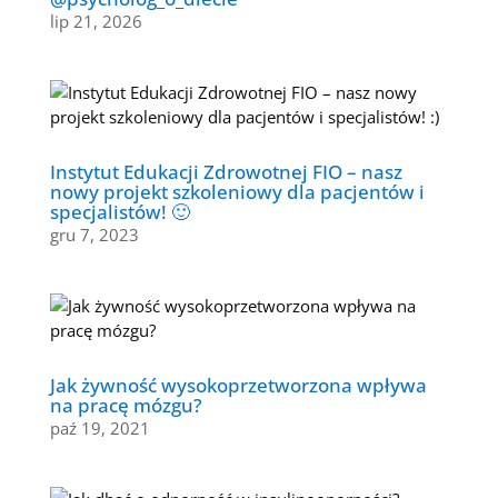
lip 21, 2026
Instytut Edukacji Zdrowotnej FIO – nasz
nowy projekt szkoleniowy dla pacjentów i
specjalistów! 🙂
gru 7, 2023
Jak żywność wysokoprzetworzona wpływa
na pracę mózgu?
paź 19, 2021