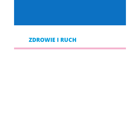
ZDROWIE I RUCH