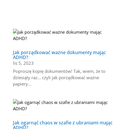
Jak porządkować ważne dokumenty mając
ADHD?
lis 5, 2023
Poproszę kopię dokumentów! Tak, wiem, że to
dziesiąty raz… czyli jak porządkować ważne
papiery...
Jak ogarnąć chaos w szafie z ubraniami mając
ADHD?