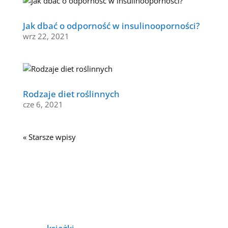
Jak dbać o odporność w insulinooporności?
wrz 22, 2021
Rodzaje diet roślinnych
cze 6, 2021
« Starsze wpisy