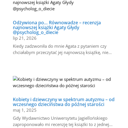
Odżywiona po… Równowadze – recenzja
najnowszej książki Agaty Głydy
@psycholog_o_diecie
lip 21, 2026
Kiedy zadzwoniła do mnie Agata z pytaniem czy
chciałabym przeczytać jej najnowszą książkę, nie...
Kobiety i dziewczyny w spektrum autyzmu – od
wczesnego dzieciństwa do późnej starości
maj 1, 2025
Gdy Wydawnictwo Uniwersytetu Jagiellońskiego
zaproponowało mi recenzję tej książki to z jednej...