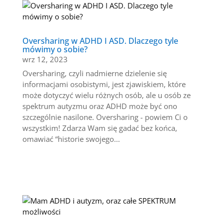
Oversharing w ADHD I ASD. Dlaczego tyle
mówimy o sobie?
wrz 12, 2023
Oversharing, czyli nadmierne dzielenie się
informacjami osobistymi, jest zjawiskiem, które
może dotyczyć wielu różnych osób, ale u osób ze
spektrum autyzmu oraz ADHD może być ono
szczególnie nasilone. Oversharing - powiem Ci o
wszystkim! Zdarza Wam się gadać bez końca,
omawiać “historie swojego...