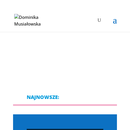
NAJNOWSZE: