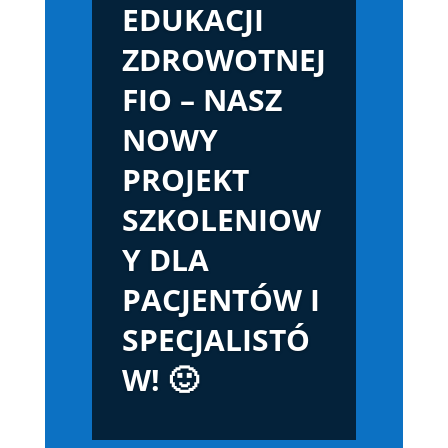
EDUKACJI
ZDROWOTNEJ
FIO – NASZ
NOWY
PROJEKT
SZKOLENIOW
Y DLA
PACJENTÓW I
SPECJALISTÓ
W! 🙂