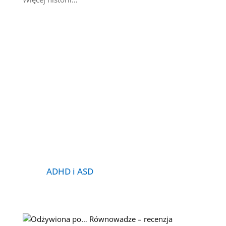
ADHD i ASD