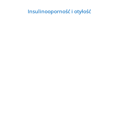
Insulinooporność i otyłość