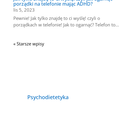
porządki na telefonie mając ADHD?
lis 5, 2023
Pewnie! Jak tylko znajdę to ci wyślę! czyli o
porządkach w telefonie! Jak to ogarnąć? Telefon to...
« Starsze wpisy
Psychodietetyka