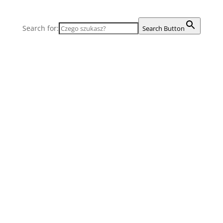
Search for:
Search Button