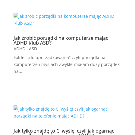
Jak zrobić porządki na komputerze mając
ADHD i/lub ASD?
ADHD i ASD
Folder „do uporządkowania” czyli porządki na
komputerze i myślach Zwykle miałam duży porządek
na...
Jak tylko znajdę to Ci wyślę! czyli jak ogarnąć