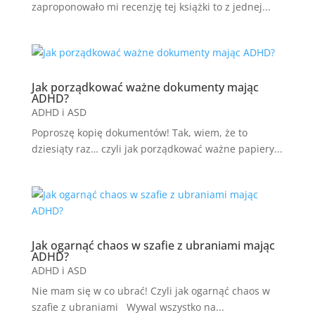
zaproponowało mi recenzję tej książki to z jednej...
Jak porządkować ważne dokumenty mając
ADHD?
ADHD i ASD
Poproszę kopię dokumentów! Tak, wiem, że to
dziesiąty raz… czyli jak porządkować ważne papiery...
Jak ogarnąć chaos w szafie z ubraniami mając
ADHD?
ADHD i ASD
Nie mam się w co ubrać! Czyli jak ogarnąć chaos w
szafie z ubraniami Wywal wszystko na...