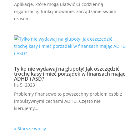
Aplikacje, które mogą ułatwić Ci codzienną
organizację, funkcjonowanie, zarządzanie swoim
czasem,...
Tylko nie wydawaj na głupoty! Jak oszczędzić
trochę kasy i mieć porządek w finansach mając
ADHD i ASD?
lis 5, 2023
Problemy finansowe to powszechny problem osób z
impulsywnymi cechami ADHD. Często nie
kierujemy...
« Starsze wpisy