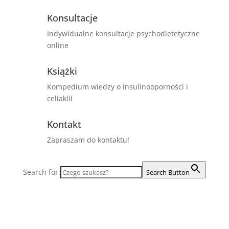
Konsultacje
Indywidualne konsultacje psychodietetyczne
online
Książki
Kompedium wiedzy o insulinooporności i
celiaklii
Kontakt
Zapraszam do kontaktu!
Search for:
Search Button