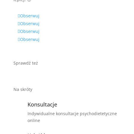
Obserwuj
Obserwuj
Obserwuj
Obserwuj
Sprawdź też
Na skróty
Konsultacje
Indywidualne konsultacje psychodietetyczne
online