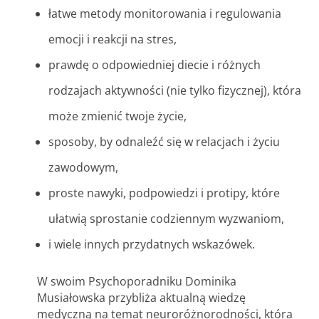
łatwe metody monitorowania i regulowania
emocji i reakcji na stres,
prawdę o odpowiedniej diecie i różnych
rodzajach aktywności (nie tylko fizycznej), która
może zmienić twoje życie,
sposoby, by odnaleźć się w relacjach i życiu
zawodowym,
proste nawyki, podpowiedzi i protipy, które
ułatwią sprostanie codziennym wyzwaniom,
i wiele innych przydatnych wskazówek.
W swoim Psychoporadniku Dominika
Musiałowska przybliża aktualną wiedzę
medyczną na temat neuroróżnorodności, która