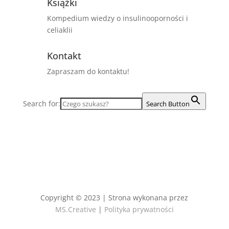
Książki
Kompedium wiedzy o insulinooporności i
celiaklii
Kontakt
Zapraszam do kontaktu!
Search for:
Search Button
Copyright © 2023 |
Strona wykonana przez
MS.Creative
|
Polityka prywatności