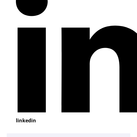
linkedin