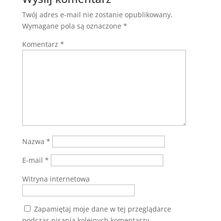
Twój adres e-mail nie zostanie opublikowany.
Wymagane pola są oznaczone
*
Komentarz
*
Nazwa
*
E-mail
*
Witryna internetowa
Zapamiętaj moje dane w tej przeglądarce
podczas pisania kolejnych komentarzy.