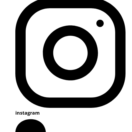
instagram