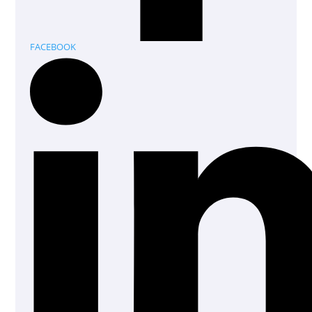
FACEBOOK