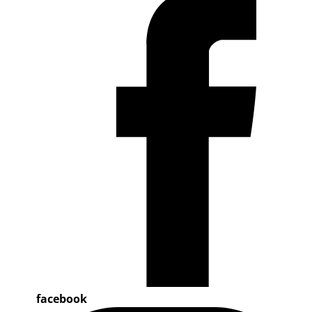
facebook