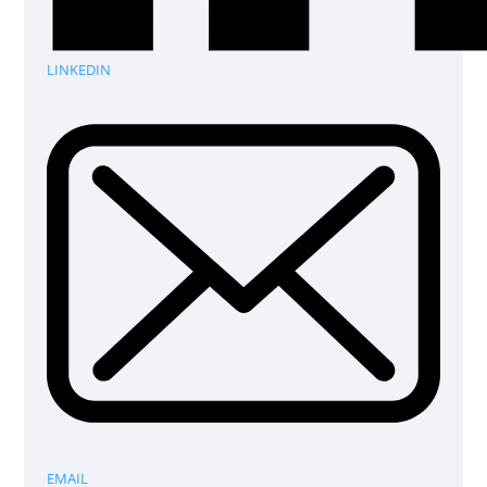
LINKEDIN
EMAIL