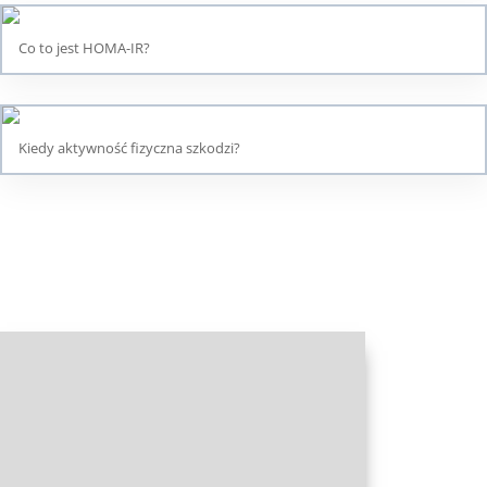
Co to jest HOMA-IR?
Kiedy aktywność fizyczna szkodzi?