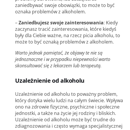
zaniedbywać swoje obowiązki, to może to być
oznaka problemów z alkoholem.
–
Zaniedbujesz swoje zainteresowania
: Kiedy
zaczynasz tracić zainteresowania, które kiedyś
były dla Ciebie ważne, na rzecz picia alkoholu, to
może to być oznaką problemów z alkoholem.
Warto jednak pamiętać, że objawy te nie są
jednoznaczne i w przypadku niepewności warto
skonsultować się z lekarzem lub terapeutą.
Uzależnienie od alkoholu
Uzależnienie od alkoholu to poważny problem,
który dotyka wielu ludzi na całym świecie. Wpływa
ono na zdrowie fizyczne, psychiczne i społeczne
jednostki, a także na życie jej rodziny i bliskich.
Uzależnienie od alkoholu może być trudne do
zdiagnozowania i często wymaga specjalistycznej