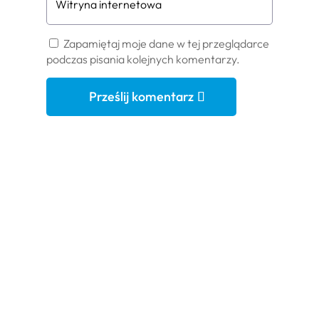
Zapamiętaj moje dane w tej przeglądarce
podczas pisania kolejnych komentarzy.
Prześlij komentarz