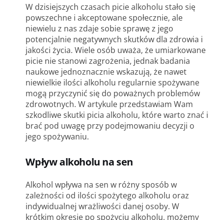
W dzisiejszych czasach picie alkoholu stało się
powszechne i akceptowane społecznie, ale
niewielu z nas zdaje sobie sprawę z jego
potencjalnie negatywnych skutków dla zdrowia i
jakości życia. Wiele osób uważa, że umiarkowane
picie nie stanowi zagrożenia, jednak badania
naukowe jednoznacznie wskazują, że nawet
niewielkie ilości alkoholu regularnie spożywane
mogą przyczynić się do poważnych problemów
zdrowotnych. W artykule przedstawiam Wam
szkodliwe skutki picia alkoholu, które warto znać i
brać pod uwagę przy podejmowaniu decyzji o
jego spożywaniu.
Wpływ alkoholu na sen
Alkohol wpływa na sen w różny sposób w
zależności od ilości spożytego alkoholu oraz
indywidualnej wrażliwości danej osoby. W
krótkim okresie po spożyciu alkoholu, możemy