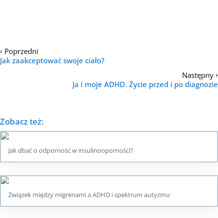
‹
Poprzedni
Jak zaakceptować swoje ciało?
›
Następny
Ja i moje ADHD. Życie przed i po diagnozie
Zobacz też:
Jak dbać o odporność w insulinooporności?
Związek między migrenami a ADHD i spektrum autyzmu