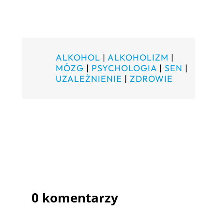
ALKOHOL
|
ALKOHOLIZM
|
MÓZG
|
PSYCHOLOGIA
|
SEN
|
UZALEŻNIENIE
|
ZDROWIE
0 komentarzy