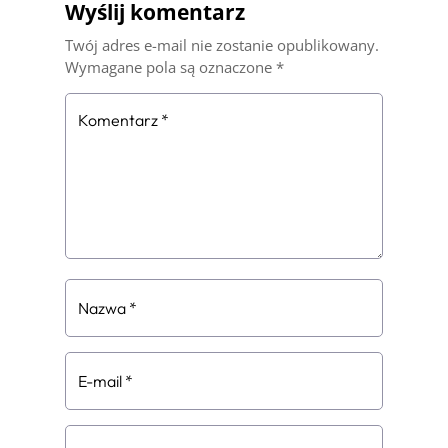
Wyślij komentarz
Twój adres e-mail nie zostanie opublikowany.
Wymagane pola są oznaczone
*