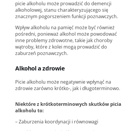
picie alkoholu może prowadzić do demencji
alkoholowej, stanu charakteryzującego się
znacznym pogorszeniem funkcji poznawczych.
Wpływ alkoholu na pamięć może być również
pośredni, ponieważ alkohol może powodować
inne problemy zdrowotne, takie jak choroby
wątroby, które z kolei mogą prowadzić do
zaburzeń poznawczych.
Alkohol a zdrowie
Picie alkoholu może negatywnie wpłynąć na
zdrowie zarówno krótko-, jak i długoterminowo.
Niektóre z krótkoterminowych skutków picia
alkoholu to:
– Zaburzenia koordynacji i równowagi