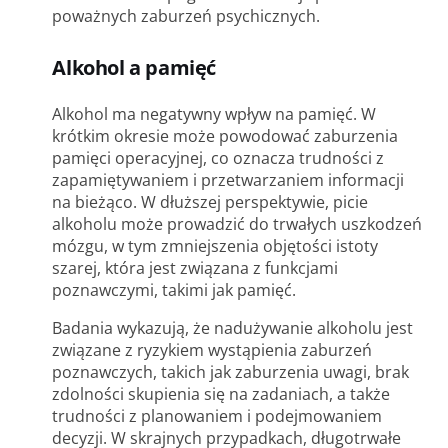
poważnych zaburzeń psychicznych.
Alkohol a pamięć
Alkohol ma negatywny wpływ na pamięć. W
krótkim okresie może powodować zaburzenia
pamięci operacyjnej, co oznacza trudności z
zapamiętywaniem i przetwarzaniem informacji
na bieżąco. W dłuższej perspektywie, picie
alkoholu może prowadzić do trwałych uszkodzeń
mózgu, w tym zmniejszenia objętości istoty
szarej, która jest związana z funkcjami
poznawczymi, takimi jak pamięć.
Badania wykazują, że nadużywanie alkoholu jest
związane z ryzykiem wystąpienia zaburzeń
poznawczych, takich jak zaburzenia uwagi, brak
zdolności skupienia się na zadaniach, a także
trudności z planowaniem i podejmowaniem
decyzji. W skrajnych przypadkach, długotrwałe