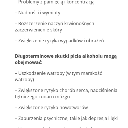
– Problemy z pamięcią i koncentracją
– Nudności i wymioty
– Rozszerzenie naczyń krwionośnych i
zaczerwienienie skóry
– Zwiększenie ryzyka wypadków i obrażeń
Długoterminowe skutki picia alkoholu mogą
obejmować:
– Uszkodzenie wątroby (w tym marskość
wątroby)
– Zwiększone ryzyko chorób serca, nadciśnienia
tętniczego i udaru mózgu
– Zwiększone ryzyko nowotworów
– Zaburzenia psychiczne, takie jak depresja i lęki