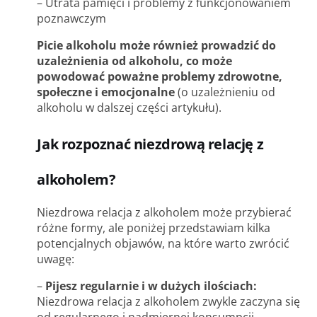
– Utrata pamięci i problemy z funkcjonowaniem
poznawczym
Picie alkoholu może również prowadzić do
uzależnienia od alkoholu, co może
powodować poważne problemy zdrowotne,
społeczne i emocjonalne
(o uzależnieniu od
alkoholu w dalszej części artykułu).
Jak rozpoznać niezdrową relację z
alkoholem?
Niezdrowa relacja z alkoholem może przybierać
różne formy, ale poniżej przedstawiam kilka
potencjalnych objawów, na które warto zwrócić
uwagę:
–
Pijesz regularnie i w dużych ilościach:
Niezdrowa relacja z alkoholem zwykle zaczyna się