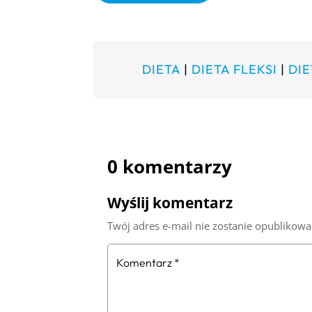
DIETA
|
DIETA FLEKSI
|
DIE
0 komentarzy
Wyślij komentarz
Twój adres e-mail nie zostanie opublikowa