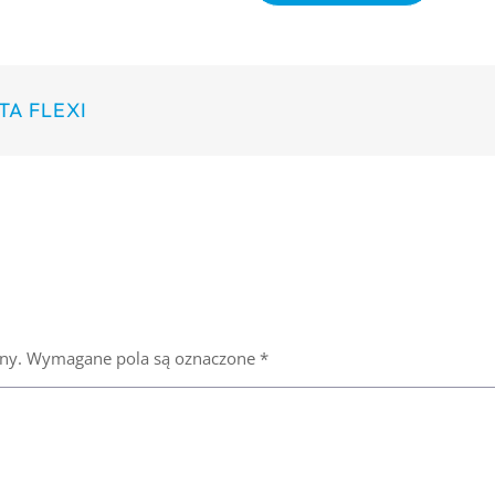
TA FLEXI
ny.
Wymagane pola są oznaczone
*