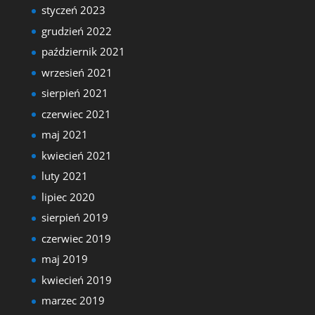
styczeń 2023
grudzień 2022
październik 2021
wrzesień 2021
sierpień 2021
czerwiec 2021
maj 2021
kwiecień 2021
luty 2021
lipiec 2020
sierpień 2019
czerwiec 2019
maj 2019
kwiecień 2019
marzec 2019