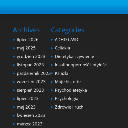
Archives
Categories
lipiec 2026
ADHD i ASD
maj 2025
Celiakia
grudzień 2023
Dietetyka i żywienie
listopad 2023
Insulinooporność i otyłość
październik 2023
Książki
wrzesień 2023
Moje historie
sierpień 2023
Psychodietetyka
lipiec 2023
Psychologia
maj 2023
Zdrowie i ruch
kwiecień 2023
marzec 2023