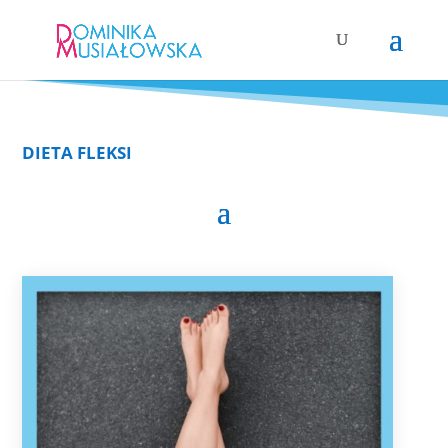
DIETA FLEKSI