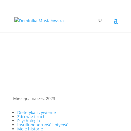
Miesiąc:
marzec 2023
Dietetyka i żywienie
Zdrowie i ruch
Psychologia
Insulinooporność i otyłość
Moje historie