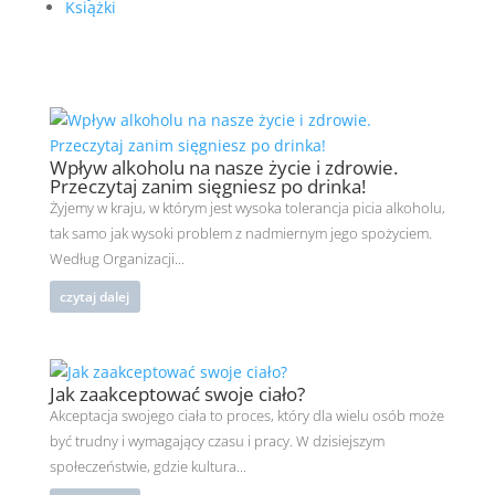
Książki
Wpływ alkoholu na nasze życie i zdrowie.
Przeczytaj zanim sięgniesz po drinka!
Żyjemy w kraju, w którym jest wysoka tolerancja picia alkoholu,
tak samo jak wysoki problem z nadmiernym jego spożyciem.
Według Organizacji...
czytaj dalej
Jak zaakceptować swoje ciało?
Akceptacja swojego ciała to proces, który dla wielu osób może
być trudny i wymagający czasu i pracy. W dzisiejszym
społeczeństwie, gdzie kultura...