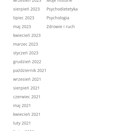
wrzesień 2023
Moje historie
sierpień 2023
Psychodietetyka
lipiec 2023
Psychologia
maj 2023
Zdrowie i ruch
kwiecień 2023
marzec 2023
styczeń 2023
grudzień 2022
październik 2021
wrzesień 2021
sierpień 2021
czerwiec 2021
maj 2021
kwiecień 2021
luty 2021