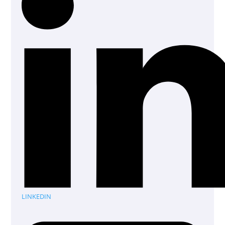
LINKEDIN