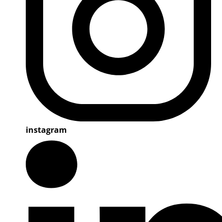
instagram