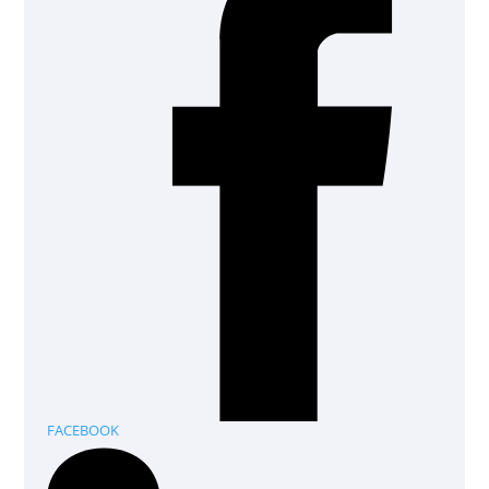
FACEBOOK