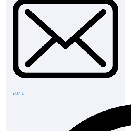
EMAIL