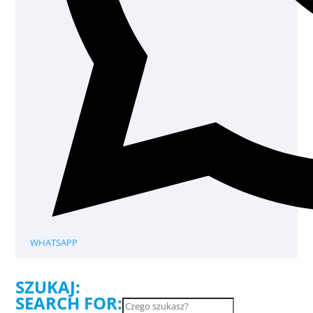
WHATSAPP
SZUKAJ:
SEARCH FOR: