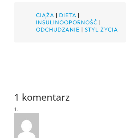
CIĄŻA
|
DIETA
|
INSULINOOPORNOŚĆ
|
ODCHUDZANIE
|
STYL ŻYCIA
1 komentarz