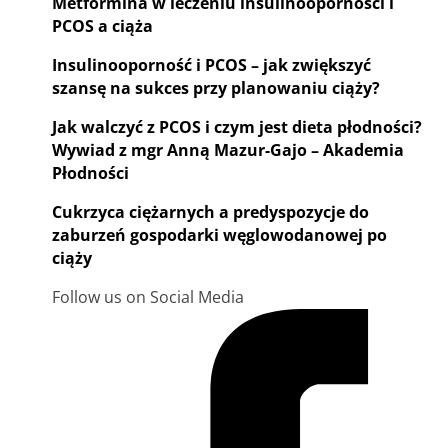
Metformina w leczeniu insulinooporności i
PCOS a ciąża
Insulinooporność i PCOS – jak zwiększyć
szansę na sukces przy planowaniu ciąży?
Jak walczyć z PCOS i czym jest dieta płodności?
Wywiad z mgr Anną Mazur-Gajo – Akademia
Płodności
Cukrzyca ciężarnych a predyspozycje do
zaburzeń gospodarki węglowodanowej po
ciąży
Follow us on Social Media