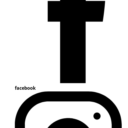
facebook