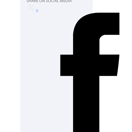
SHARE ON SOCIAL MEDIA
X