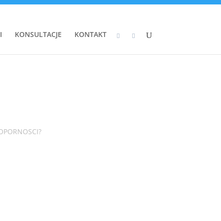
I
KONSULTACJE
KONTAKT
OOPORNOSCI?