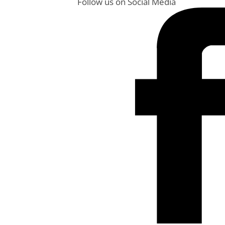
Follow us on Social Media