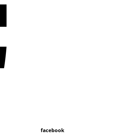
facebook