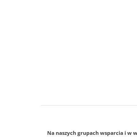
Na naszych grupach wsparcia i w 