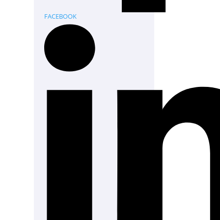
FACEBOOK