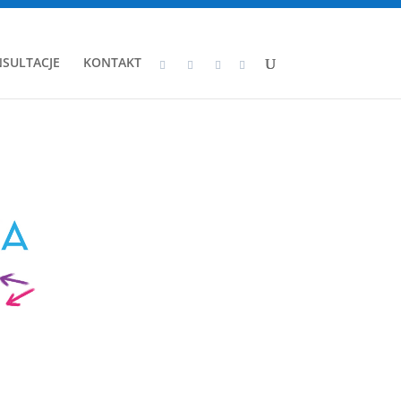
SULTACJE
KONTAKT