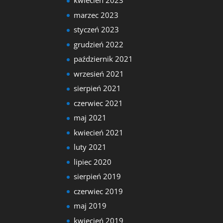
kwiecień 2023
marzec 2023
styczeń 2023
grudzień 2022
październik 2021
wrzesień 2021
sierpień 2021
czerwiec 2021
maj 2021
kwiecień 2021
luty 2021
lipiec 2020
sierpień 2019
czerwiec 2019
maj 2019
kwiecień 2019