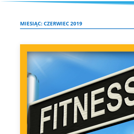
MIESIĄC:
CZERWIEC 2019