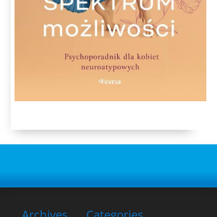
Archives
Categories