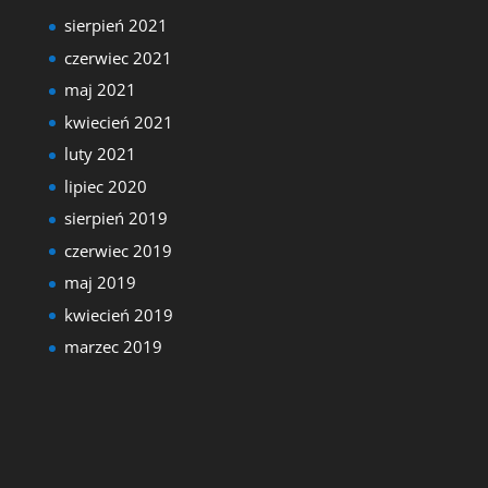
sierpień 2021
czerwiec 2021
maj 2021
kwiecień 2021
luty 2021
lipiec 2020
sierpień 2019
czerwiec 2019
maj 2019
kwiecień 2019
marzec 2019