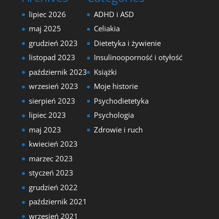
lipiec 2026
ADHD i ASD
maj 2025
Celiakia
grudzień 2023
Dietetyka i żywienie
listopad 2023
Insulinooporność i otyłość
październik 2023
Książki
wrzesień 2023
Moje historie
sierpień 2023
Psychodietetyka
lipiec 2023
Psychologia
maj 2023
Zdrowie i ruch
kwiecień 2023
marzec 2023
styczeń 2023
grudzień 2022
październik 2021
wrzesień 2021