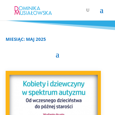
MIESIĄC:
MAJ 2025