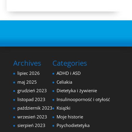
Archives
Categories
lipiec 2026
ADHD i ASD
maj 2025
Celiakia
grudzień 2023
Dietetyka i żywienie
listopad 2023
Insulinooporność i otyłość
październik 2023
Książki
wrzesień 2023
Moje historie
sierpień 2023
Psychodietetyka