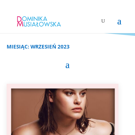
MIESIĄC:
WRZESIEŃ 2023