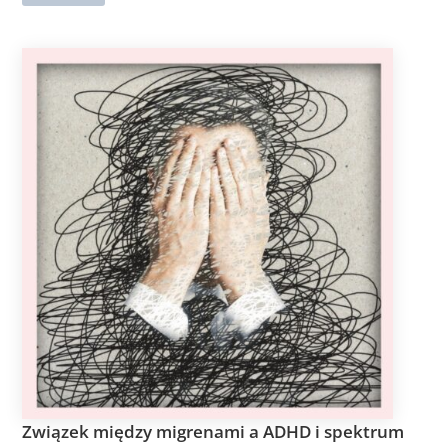
Związek między migrenami a ADHD i spektrum