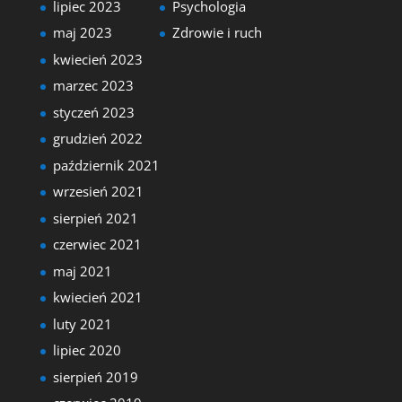
lipiec 2023
Psychologia
maj 2023
Zdrowie i ruch
kwiecień 2023
marzec 2023
styczeń 2023
grudzień 2022
październik 2021
wrzesień 2021
sierpień 2021
czerwiec 2021
maj 2021
kwiecień 2021
luty 2021
lipiec 2020
sierpień 2019