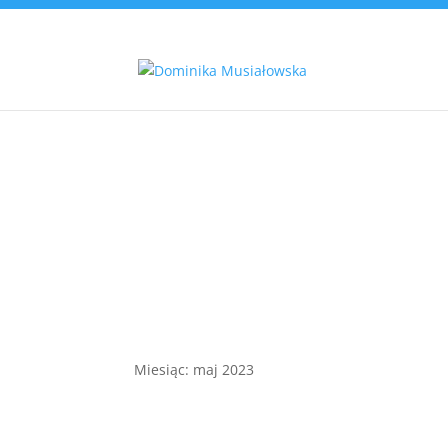
Miesiąc:
maj 2023