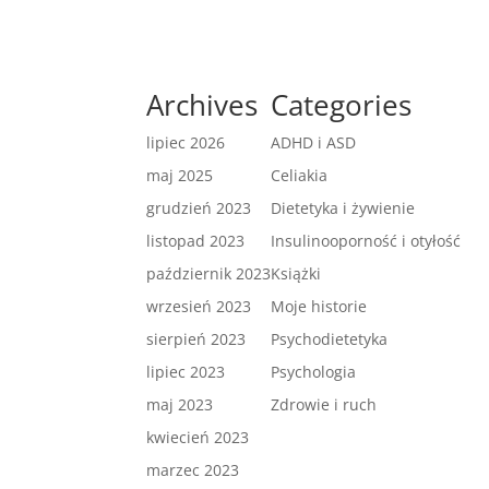
Archives
Categories
lipiec 2026
ADHD i ASD
maj 2025
Celiakia
grudzień 2023
Dietetyka i żywienie
listopad 2023
Insulinooporność i otyłość
październik 2023
Książki
wrzesień 2023
Moje historie
sierpień 2023
Psychodietetyka
lipiec 2023
Psychologia
maj 2023
Zdrowie i ruch
kwiecień 2023
marzec 2023