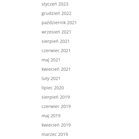
styczeń 2023
grudzień 2022
październik 2021
wrzesień 2021
sierpień 2021
czerwiec 2021
maj 2021
kwiecień 2021
luty 2021
lipiec 2020
sierpień 2019
czerwiec 2019
maj 2019
kwiecień 2019
marzec 2019