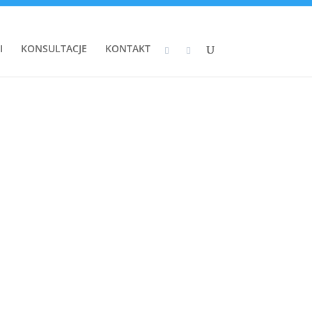
I
KONSULTACJE
KONTAKT