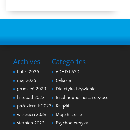
Archives
Categories
lipiec 2026
ADHD i ASD
maj 2025
Celiakia
grudzień 2023
Dietetyka i żywienie
listopad 2023
Insulinooporność i otyłość
październik 2023
Książki
wrzesień 2023
Moje historie
sierpień 2023
Psychodietetyka