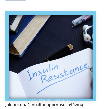
Jak pokonać insulinooporność – główną