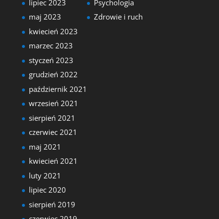
lipiec 2023
Psychologia
maj 2023
Zdrowie i ruch
kwiecień 2023
marzec 2023
styczeń 2023
grudzień 2022
październik 2021
wrzesień 2021
sierpień 2021
czerwiec 2021
maj 2021
kwiecień 2021
luty 2021
lipiec 2020
sierpień 2019
czerwiec 2019