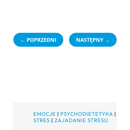
←
POPRZEDNI
NASTĘPNY
→
EMOCJE
|
PSYCHODIETETYKA
|
STRES
|
ZAJADANIE STRESU