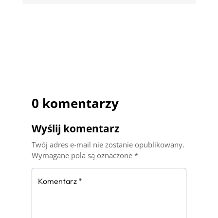
0 komentarzy
Wyślij komentarz
Twój adres e-mail nie zostanie opublikowany.
Wymagane pola są oznaczone
*