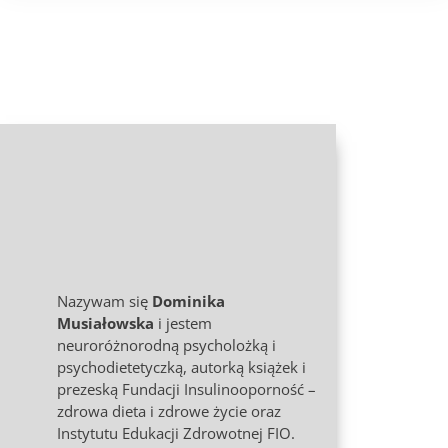
Nazywam się
Dominika
Musiałowska
i jestem
neuroróżnorodną psycholożką i
psychodietetyczką, autorką książek i
prezeską Fundacji Insulinooporność –
zdrowa dieta i zdrowe życie oraz
Instytutu Edukacji Zdrowotnej FIO.