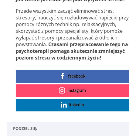
Przede wszystkim zacząć eliminować stres,
stresory, nauczyć się rozładowywać napięcie przy
pomocy różnych technik np. relaksacyjnych,
skorzystać z pomocy specjalisty, który pomoże
wyłapać stresory i przeanalizować źródło ich
powstawania.
Czasami przepracowanie tego na
psychoterapii pomaga skutecznie zmniejszyć
poziom stresu w codziennym życiu!
facebook
instagram
linkedin
PODZIEL SIĘ: