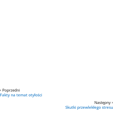
‹
Poprzedni
Fakty na temat otyłości
›
Następny
Skutki przewlekłego stresu