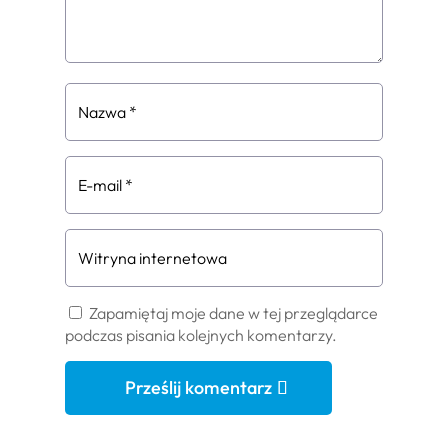
Zapamiętaj moje dane w tej przeglądarce
podczas pisania kolejnych komentarzy.
Prześlij komentarz