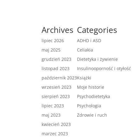
Archives
Categories
lipiec 2026
ADHD i ASD
maj 2025
Celiakia
grudzień 2023
Dietetyka i żywienie
listopad 2023
Insulinooporność i otyłość
październik 2023
Książki
wrzesień 2023
Moje historie
sierpień 2023
Psychodietetyka
lipiec 2023
Psychologia
maj 2023
Zdrowie i ruch
kwiecień 2023
marzec 2023