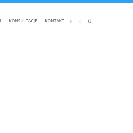
I
KONSULTACJE
KONTAKT