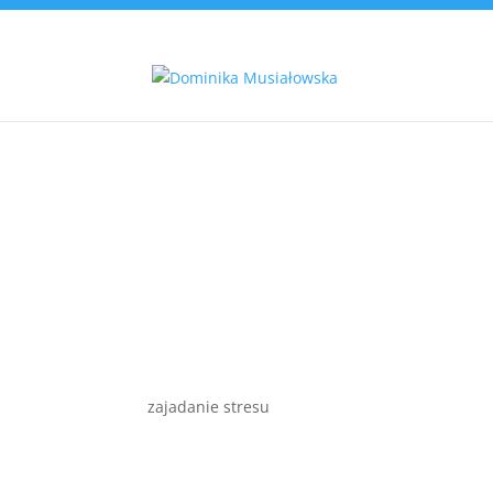
zajadanie stresu