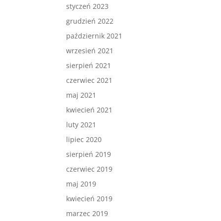
styczeń 2023
grudzień 2022
październik 2021
wrzesień 2021
sierpień 2021
czerwiec 2021
maj 2021
kwiecień 2021
luty 2021
lipiec 2020
sierpień 2019
czerwiec 2019
maj 2019
kwiecień 2019
marzec 2019