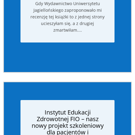
Gdy Wydawnictwo Uniwersytetu
Jagiellońskiego zaproponowało mi
recenzję tej książki to z jednej strony
ucieszyłam się, a z drugiej
zmartwiłam....
Instytut Edukacji
Zdrowotnej FIO – nasz
nowy projekt szkoleniowy
dla pacjentów i