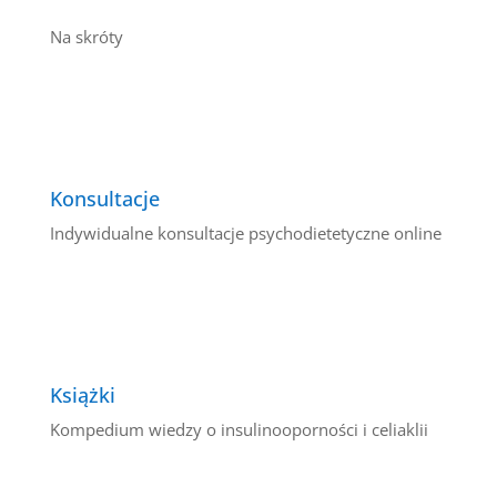
Na skróty
Konsultacje
Indywidualne konsultacje psychodietetyczne online
Książki
Kompedium wiedzy o insulinooporności i celiaklii