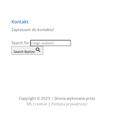
Kontakt
Zapraszam do kontaktu!
Search for:
Search Button
Copyright © 2023 |
Strona wykonana przez
MS.Creative
|
Polityka prywatności