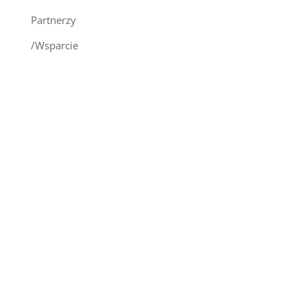
Partnerzy
/Wsparcie