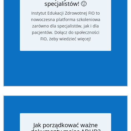
specjalistów! 🙂
Instytut Edukacji Zdrowotnej FIO to
nowoczesna platforma szkoleniowa
zarówno dla specjalistów, jak i dla
pacjentów. Dołącz do społeczności
FIO, żeby wiedzieć więcej!
Jak porządkować ważne