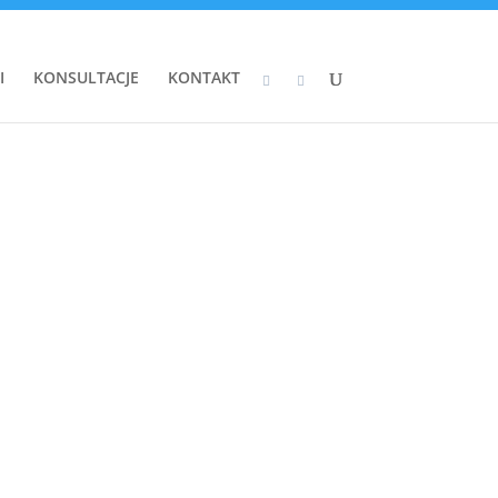
I
KONSULTACJE
KONTAKT