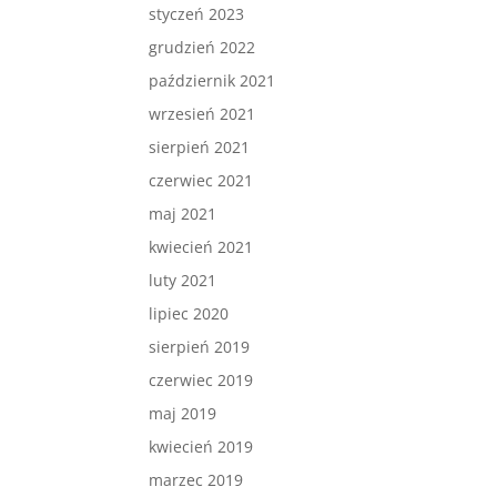
styczeń 2023
grudzień 2022
październik 2021
wrzesień 2021
sierpień 2021
czerwiec 2021
maj 2021
kwiecień 2021
luty 2021
lipiec 2020
sierpień 2019
czerwiec 2019
maj 2019
kwiecień 2019
marzec 2019