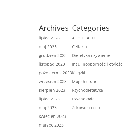
Archives
Categories
lipiec 2026
ADHD i ASD
maj 2025
Celiakia
grudzień 2023
Dietetyka i żywienie
listopad 2023
Insulinooporność i otyłość
październik 2023
Książki
wrzesień 2023
Moje historie
sierpień 2023
Psychodietetyka
lipiec 2023
Psychologia
maj 2023
Zdrowie i ruch
kwiecień 2023
marzec 2023