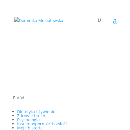
Poród
Dietetyka i żywienie
Zdrowie i ruch
Psychologia
Insulinooporność i otyłość
Moje historie