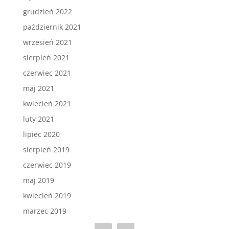
grudzień 2022
październik 2021
wrzesień 2021
sierpień 2021
czerwiec 2021
maj 2021
kwiecień 2021
luty 2021
lipiec 2020
sierpień 2019
czerwiec 2019
maj 2019
kwiecień 2019
marzec 2019