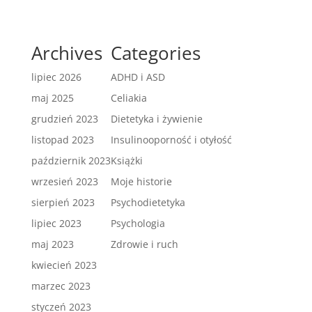
Archives
Categories
lipiec 2026
ADHD i ASD
maj 2025
Celiakia
grudzień 2023
Dietetyka i żywienie
listopad 2023
Insulinooporność i otyłość
październik 2023
Książki
wrzesień 2023
Moje historie
sierpień 2023
Psychodietetyka
lipiec 2023
Psychologia
maj 2023
Zdrowie i ruch
kwiecień 2023
marzec 2023
styczeń 2023