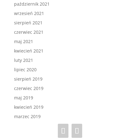
październik 2021
wrzesień 2021
sierpień 2021
czerwiec 2021
maj 2021
kwiecień 2021
luty 2021
lipiec 2020
sierpień 2019
czerwiec 2019
maj 2019
kwiecień 2019
marzec 2019