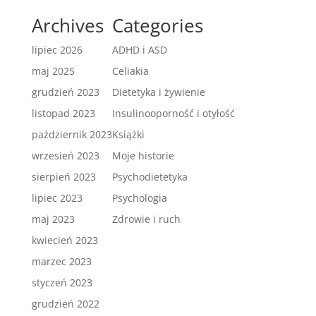
Archives
Categories
lipiec 2026
ADHD i ASD
maj 2025
Celiakia
grudzień 2023
Dietetyka i żywienie
listopad 2023
Insulinooporność i otyłość
październik 2023
Książki
wrzesień 2023
Moje historie
sierpień 2023
Psychodietetyka
lipiec 2023
Psychologia
maj 2023
Zdrowie i ruch
kwiecień 2023
marzec 2023
styczeń 2023
grudzień 2022