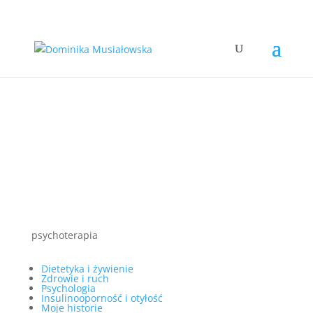
psychoterapia
Dietetyka i żywienie
Zdrowie i ruch
Psychologia
Insulinooporność i otyłość
Moje historie