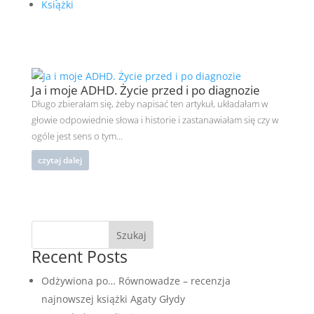
Książki
Ja i moje ADHD. Życie przed i po diagnozie
Długo zbierałam się, żeby napisać ten artykuł, układałam w
głowie odpowiednie słowa i historie i zastanawiałam się czy w
ogóle jest sens o tym...
czytaj dalej
Szukaj
Recent Posts
Odżywiona po… Równowadze – recenzja
najnowszej książki Agaty Głydy