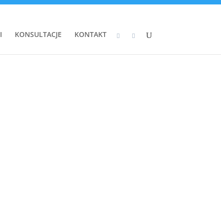
I
KONSULTACJE
KONTAKT