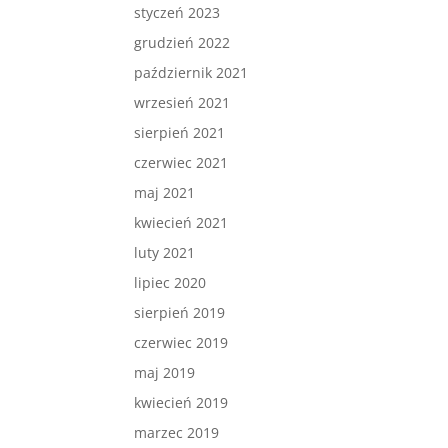
styczeń 2023
grudzień 2022
październik 2021
wrzesień 2021
sierpień 2021
czerwiec 2021
maj 2021
kwiecień 2021
luty 2021
lipiec 2020
sierpień 2019
czerwiec 2019
maj 2019
kwiecień 2019
marzec 2019