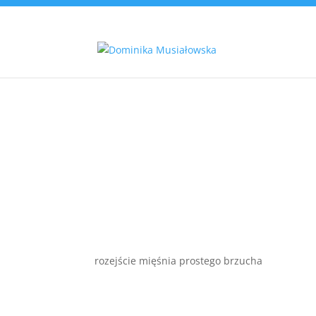
rozejście mięśnia prostego brzucha