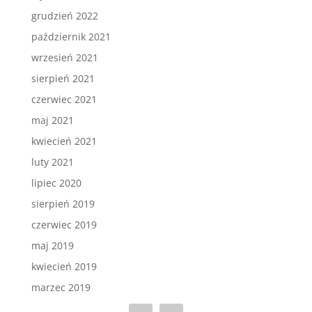
grudzień 2022
październik 2021
wrzesień 2021
sierpień 2021
czerwiec 2021
maj 2021
kwiecień 2021
luty 2021
lipiec 2020
sierpień 2019
czerwiec 2019
maj 2019
kwiecień 2019
marzec 2019