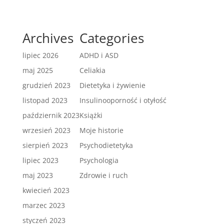
Archives
Categories
lipiec 2026
ADHD i ASD
maj 2025
Celiakia
grudzień 2023
Dietetyka i żywienie
listopad 2023
Insulinooporność i otyłość
październik 2023
Książki
wrzesień 2023
Moje historie
sierpień 2023
Psychodietetyka
lipiec 2023
Psychologia
maj 2023
Zdrowie i ruch
kwiecień 2023
marzec 2023
styczeń 2023