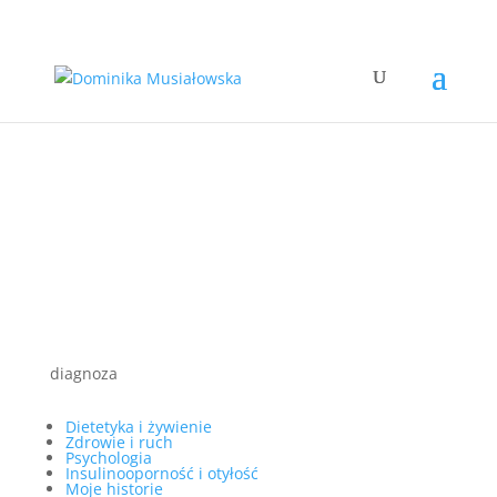
diagnoza
Dietetyka i żywienie
Zdrowie i ruch
Psychologia
Insulinooporność i otyłość
Moje historie