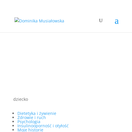
dziecko
Dietetyka i żywienie
Zdrowie i ruch
Psychologia
Insulinooporność i otyłość
Moje historie