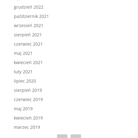
grudzień 2022
październik 2021
wrzesień 2021
sierpień 2021
czerwiec 2021
maj 2021
kwiecień 2021
luty 2021
lipiec 2020
sierpień 2019
czerwiec 2019
maj 2019
kwiecień 2019
marzec 2019