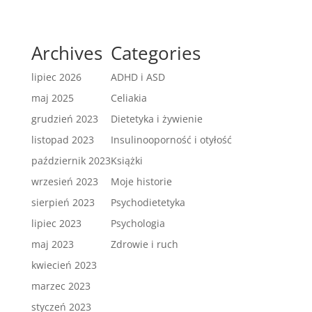
Archives
Categories
lipiec 2026
ADHD i ASD
maj 2025
Celiakia
grudzień 2023
Dietetyka i żywienie
listopad 2023
Insulinooporność i otyłość
październik 2023
Książki
wrzesień 2023
Moje historie
sierpień 2023
Psychodietetyka
lipiec 2023
Psychologia
maj 2023
Zdrowie i ruch
kwiecień 2023
marzec 2023
styczeń 2023