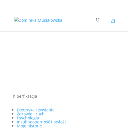
hiperfiksacja
Dietetyka i żywienie
Zdrowie i ruch
Psychologia
Insulinooporność i otyłość
Moje historie