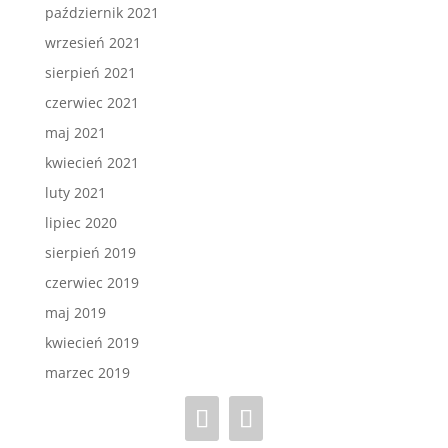
październik 2021
wrzesień 2021
sierpień 2021
czerwiec 2021
maj 2021
kwiecień 2021
luty 2021
lipiec 2020
sierpień 2019
czerwiec 2019
maj 2019
kwiecień 2019
marzec 2019