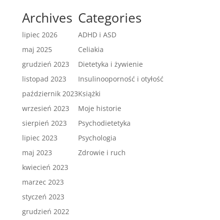
Archives
Categories
lipiec 2026
ADHD i ASD
maj 2025
Celiakia
grudzień 2023
Dietetyka i żywienie
listopad 2023
Insulinooporność i otyłość
październik 2023
Książki
wrzesień 2023
Moje historie
sierpień 2023
Psychodietetyka
lipiec 2023
Psychologia
maj 2023
Zdrowie i ruch
kwiecień 2023
marzec 2023
styczeń 2023
grudzień 2022