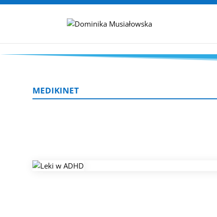
MEDIKINET