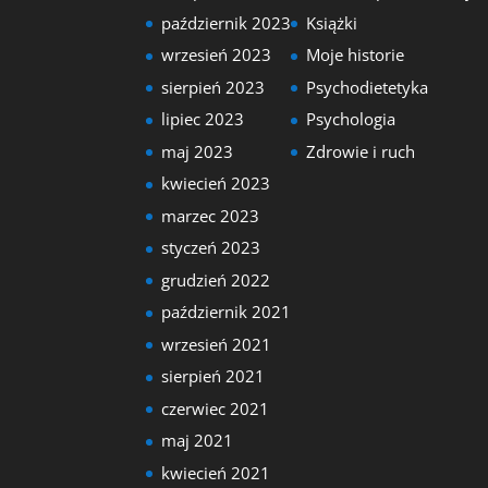
październik 2023
Książki
wrzesień 2023
Moje historie
sierpień 2023
Psychodietetyka
lipiec 2023
Psychologia
maj 2023
Zdrowie i ruch
kwiecień 2023
marzec 2023
styczeń 2023
grudzień 2022
październik 2021
wrzesień 2021
sierpień 2021
czerwiec 2021
maj 2021
kwiecień 2021