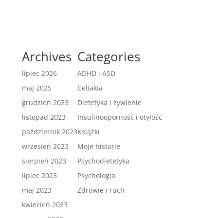
Archives
Categories
lipiec 2026
ADHD i ASD
maj 2025
Celiakia
grudzień 2023
Dietetyka i żywienie
listopad 2023
Insulinooporność i otyłość
październik 2023
Książki
wrzesień 2023
Moje historie
sierpień 2023
Psychodietetyka
lipiec 2023
Psychologia
maj 2023
Zdrowie i ruch
kwiecień 2023