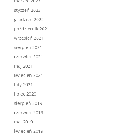
marzec 2023
styczeń 2023
grudzień 2022
październik 2021
wrzesień 2021
sierpień 2021
czerwiec 2021
maj 2021
kwiecień 2021
luty 2021
lipiec 2020
sierpień 2019
czerwiec 2019
maj 2019
kwiecień 2019