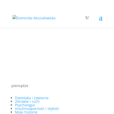
pieniądze
Dietetyka i żywienie
Zdrowie i ruch
Psychologia
Insulinooporność i otyłość
Moje historie