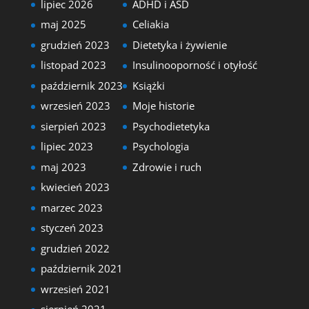
lipiec 2026
ADHD i ASD
maj 2025
Celiakia
grudzień 2023
Dietetyka i żywienie
listopad 2023
Insulinooporność i otyłość
październik 2023
Książki
wrzesień 2023
Moje historie
sierpień 2023
Psychodietetyka
lipiec 2023
Psychologia
maj 2023
Zdrowie i ruch
kwiecień 2023
marzec 2023
styczeń 2023
grudzień 2022
październik 2021
wrzesień 2021