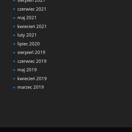
sierpień 2021
czerwiec 2021
maj 2021
kwiecień 2021
luty 2021
lipiec 2020
sierpień 2019
czerwiec 2019
maj 2019
kwiecień 2019
marzec 2019