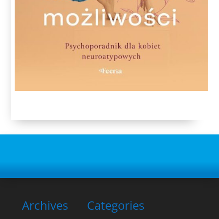
Archives
Categories