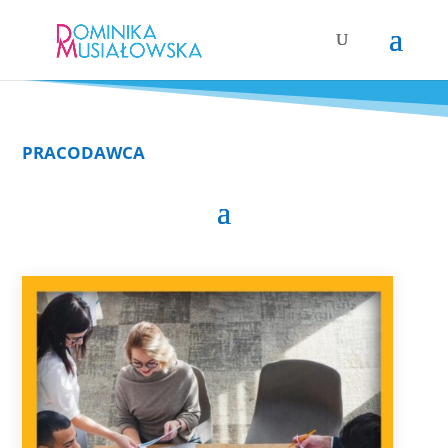
PRACODAWCA