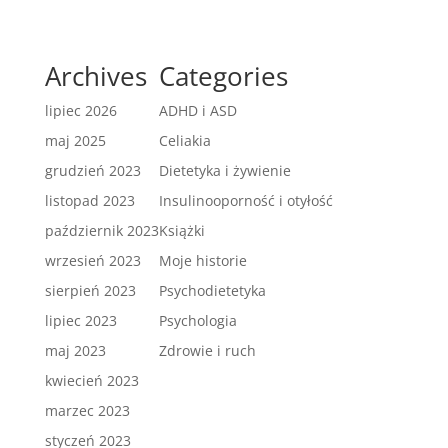
Archives
Categories
lipiec 2026
ADHD i ASD
maj 2025
Celiakia
grudzień 2023
Dietetyka i żywienie
listopad 2023
Insulinooporność i otyłość
październik 2023
Książki
wrzesień 2023
Moje historie
sierpień 2023
Psychodietetyka
lipiec 2023
Psychologia
maj 2023
Zdrowie i ruch
kwiecień 2023
marzec 2023
styczeń 2023