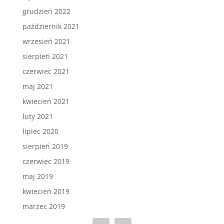
grudzień 2022
październik 2021
wrzesień 2021
sierpień 2021
czerwiec 2021
maj 2021
kwiecień 2021
luty 2021
lipiec 2020
sierpień 2019
czerwiec 2019
maj 2019
kwiecień 2019
marzec 2019