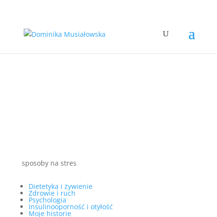
sposoby na stres
Dietetyka i żywienie
Zdrowie i ruch
Psychologia
Insulinooporność i otyłość
Moje historie