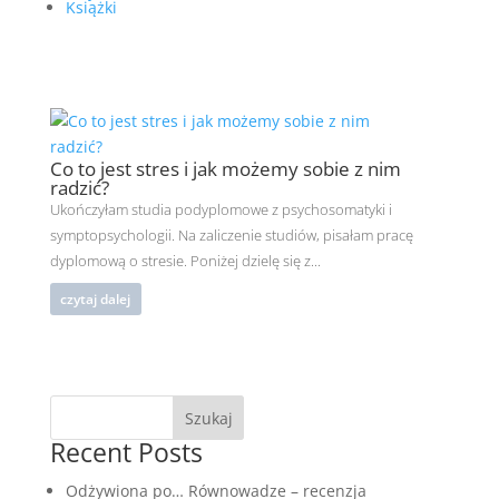
Książki
Co to jest stres i jak możemy sobie z nim
radzić?
Ukończyłam studia podyplomowe z psychosomatyki i
symptopsychologii. Na zaliczenie studiów, pisałam pracę
dyplomową o stresie. Poniżej dzielę się z...
czytaj dalej
Szukaj
Recent Posts
Odżywiona po… Równowadze – recenzja