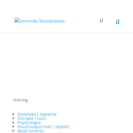
trening
Dietetyka i żywienie
Zdrowie i ruch
Psychologia
Insulinooporność i otyłość
Moje historie