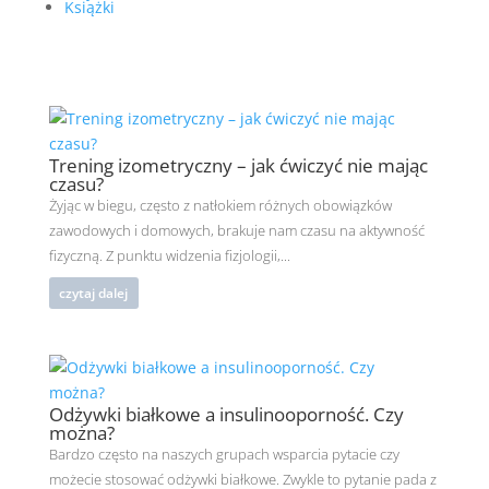
Książki
Trening izometryczny – jak ćwiczyć nie mając
czasu?
Żyjąc w biegu, często z natłokiem różnych obowiązków
zawodowych i domowych, brakuje nam czasu na aktywność
fizyczną. Z punktu widzenia fizjologii,...
czytaj dalej
Odżywki białkowe a insulinooporność. Czy
można?
Bardzo często na naszych grupach wsparcia pytacie czy
możecie stosować odżywki białkowe. Zwykle to pytanie pada z