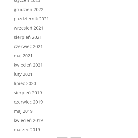
styczeń 2023
grudzień 2022
październik 2021
wrzesień 2021
sierpień 2021
czerwiec 2021
maj 2021
kwiecień 2021
luty 2021
lipiec 2020
sierpień 2019
czerwiec 2019
maj 2019
kwiecień 2019
marzec 2019