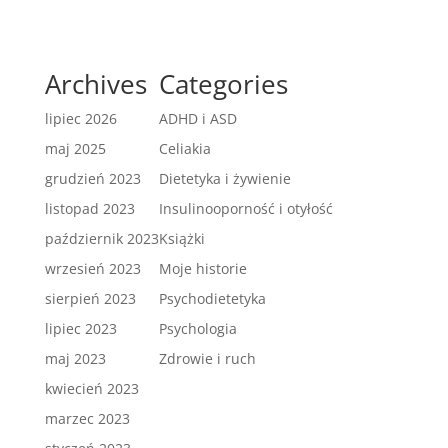
Archives
Categories
lipiec 2026
ADHD i ASD
maj 2025
Celiakia
grudzień 2023
Dietetyka i żywienie
listopad 2023
Insulinooporność i otyłość
październik 2023
Książki
wrzesień 2023
Moje historie
sierpień 2023
Psychodietetyka
lipiec 2023
Psychologia
maj 2023
Zdrowie i ruch
kwiecień 2023
marzec 2023