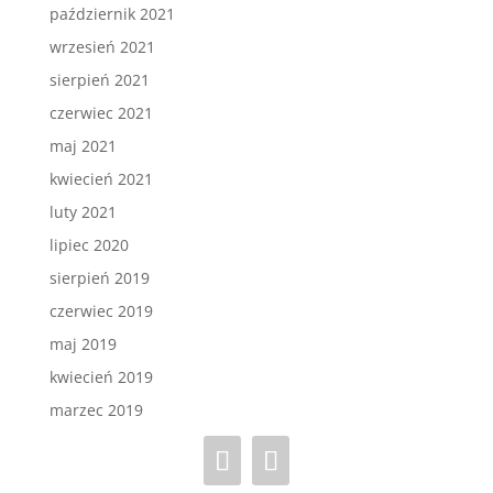
październik 2021
wrzesień 2021
sierpień 2021
czerwiec 2021
maj 2021
kwiecień 2021
luty 2021
lipiec 2020
sierpień 2019
czerwiec 2019
maj 2019
kwiecień 2019
marzec 2019