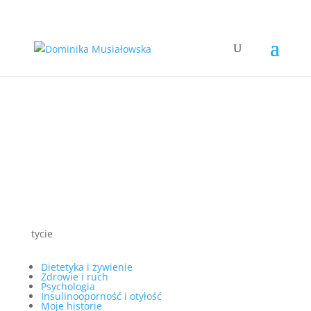
tycie
Dietetyka i żywienie
Zdrowie i ruch
Psychologia
Insulinooporność i otyłość
Moje historie