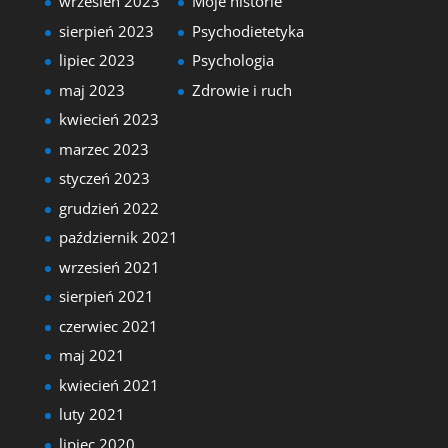
wrzesień 2023
Moje historie
sierpień 2023
Psychodietetyka
lipiec 2023
Psychologia
maj 2023
Zdrowie i ruch
kwiecień 2023
marzec 2023
styczeń 2023
grudzień 2022
październik 2021
wrzesień 2021
sierpień 2021
czerwiec 2021
maj 2021
kwiecień 2021
luty 2021
lipiec 2020