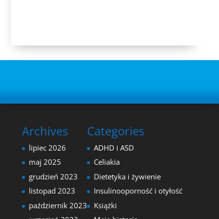
Archives
Categories
lipiec 2026
ADHD i ASD
maj 2025
Celiakia
grudzień 2023
Dietetyka i żywienie
listopad 2023
Insulinooporność i otyłość
październik 2023
Książki