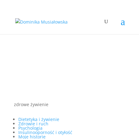
zdrowe żywienie
Dietetyka i żywienie
Zdrowie i ruch
Psychologia
Insulinooporność i otyłość
Moje historie