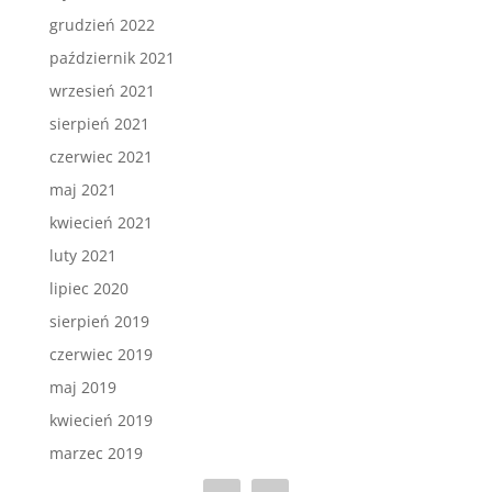
grudzień 2022
październik 2021
wrzesień 2021
sierpień 2021
czerwiec 2021
maj 2021
kwiecień 2021
luty 2021
lipiec 2020
sierpień 2019
czerwiec 2019
maj 2019
kwiecień 2019
marzec 2019