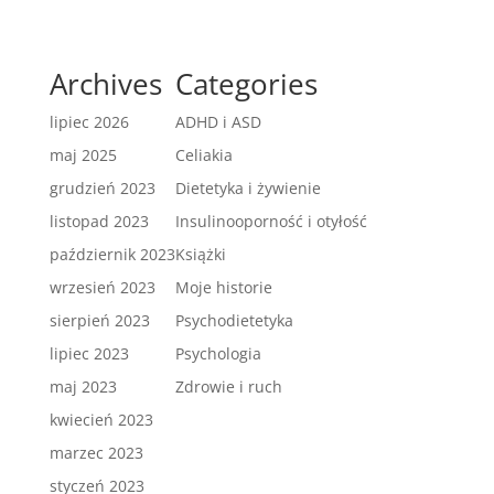
Archives
Categories
lipiec 2026
ADHD i ASD
maj 2025
Celiakia
grudzień 2023
Dietetyka i żywienie
listopad 2023
Insulinooporność i otyłość
październik 2023
Książki
wrzesień 2023
Moje historie
sierpień 2023
Psychodietetyka
lipiec 2023
Psychologia
maj 2023
Zdrowie i ruch
kwiecień 2023
marzec 2023
styczeń 2023