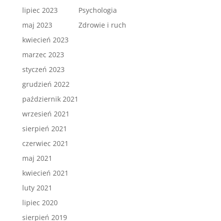
lipiec 2023
Psychologia
maj 2023
Zdrowie i ruch
kwiecień 2023
marzec 2023
styczeń 2023
grudzień 2022
październik 2021
wrzesień 2021
sierpień 2021
czerwiec 2021
maj 2021
kwiecień 2021
luty 2021
lipiec 2020
sierpień 2019