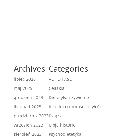
Archives
Categories
lipiec 2026
ADHD i ASD
maj 2025
Celiakia
grudzień 2023
Dietetyka i żywienie
listopad 2023
Insulinooporność i otyłość
październik 2023
Książki
wrzesień 2023
Moje historie
sierpień 2023
Psychodietetyka