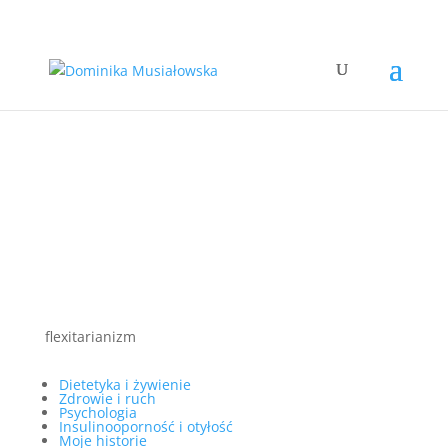
flexitarianizm
Dietetyka i żywienie
Zdrowie i ruch
Psychologia
Insulinooporność i otyłość
Moje historie