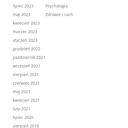
lipiec 2023
Psychologia
maj 2023
Zdrowie i ruch
kwiecień 2023
marzec 2023
styczeń 2023
grudzień 2022
październik 2021
wrzesień 2021
sierpień 2021
czerwiec 2021
maj 2021
kwiecień 2021
luty 2021
lipiec 2020
sierpień 2019