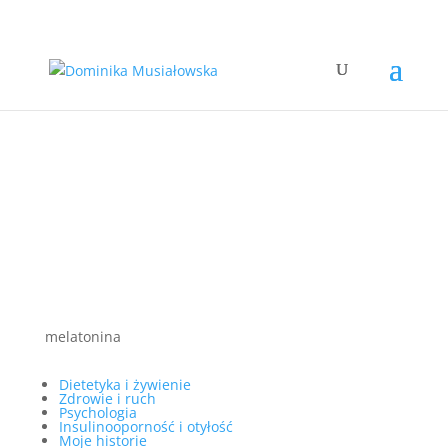
melatonina
Dietetyka i żywienie
Zdrowie i ruch
Psychologia
Insulinooporność i otyłość
Moje historie