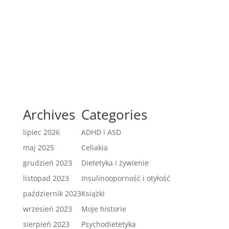
Archives
Categories
lipiec 2026
ADHD i ASD
maj 2025
Celiakia
grudzień 2023
Dietetyka i żywienie
listopad 2023
Insulinooporność i otyłość
październik 2023
Książki
wrzesień 2023
Moje historie
sierpień 2023
Psychodietetyka