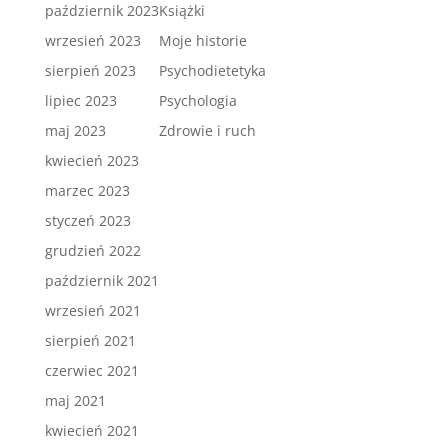
październik 2023
Książki
wrzesień 2023
Moje historie
sierpień 2023
Psychodietetyka
lipiec 2023
Psychologia
maj 2023
Zdrowie i ruch
kwiecień 2023
marzec 2023
styczeń 2023
grudzień 2022
październik 2021
wrzesień 2021
sierpień 2021
czerwiec 2021
maj 2021
kwiecień 2021