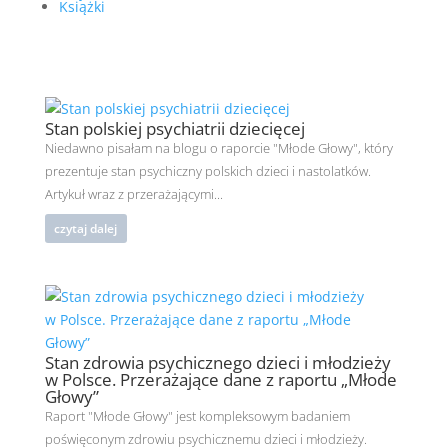
Książki
Stan polskiej psychiatrii dziecięcej
Niedawno pisałam na blogu o raporcie "Młode Głowy", który
prezentuje stan psychiczny polskich dzieci i nastolatków.
Artykuł wraz z przerażającymi...
czytaj dalej
Stan zdrowia psychicznego dzieci i młodzieży
w Polsce. Przerażające dane z raportu „Młode
Głowy”
Raport "Młode Głowy" jest kompleksowym badaniem
poświęconym zdrowiu psychicznemu dzieci i młodzieży.