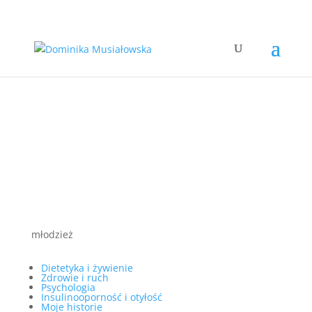
młodzież
Dietetyka i żywienie
Zdrowie i ruch
Psychologia
Insulinooporność i otyłość
Moje historie