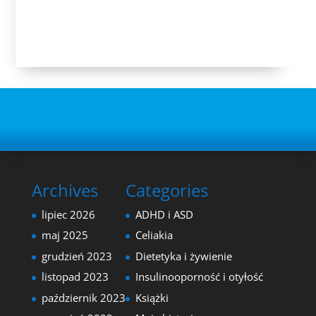
Archives
Categories
lipiec 2026
ADHD i ASD
maj 2025
Celiakia
grudzień 2023
Dietetyka i żywienie
listopad 2023
Insulinooporność i otyłość
październik 2023
Książki