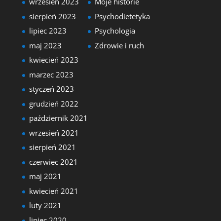
wrzesień 2023
Moje historie
sierpień 2023
Psychodietetyka
lipiec 2023
Psychologia
maj 2023
Zdrowie i ruch
kwiecień 2023
marzec 2023
styczeń 2023
grudzień 2022
październik 2021
wrzesień 2021
sierpień 2021
czerwiec 2021
maj 2021
kwiecień 2021
luty 2021
lipiec 2020