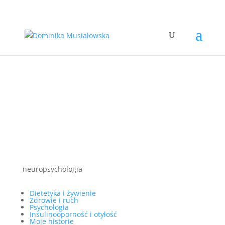
neuropsychologia
Dietetyka i żywienie
Zdrowie i ruch
Psychologia
Insulinooporność i otyłość
Moje historie