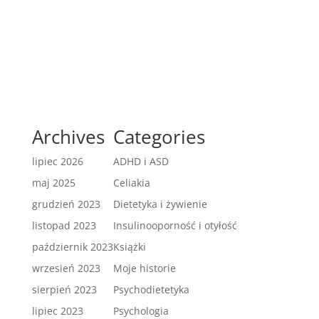
Archives
Categories
lipiec 2026
ADHD i ASD
maj 2025
Celiakia
grudzień 2023
Dietetyka i żywienie
listopad 2023
Insulinooporność i otyłość
październik 2023
Książki
wrzesień 2023
Moje historie
sierpień 2023
Psychodietetyka
lipiec 2023
Psychologia