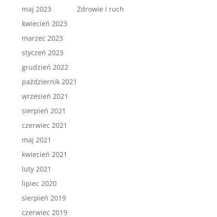
maj 2023
Zdrowie i ruch
kwiecień 2023
marzec 2023
styczeń 2023
grudzień 2022
październik 2021
wrzesień 2021
sierpień 2021
czerwiec 2021
maj 2021
kwiecień 2021
luty 2021
lipiec 2020
sierpień 2019
czerwiec 2019